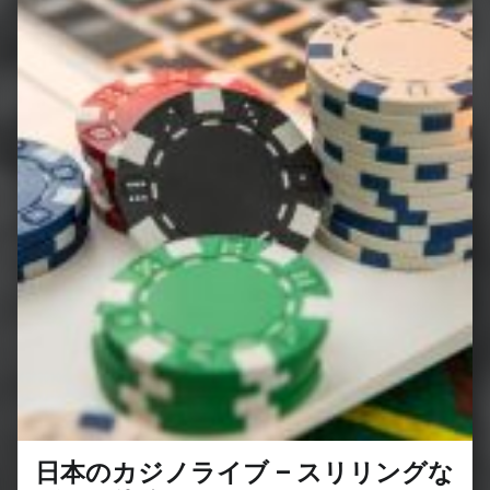
日本のカジノライブ – スリリングな