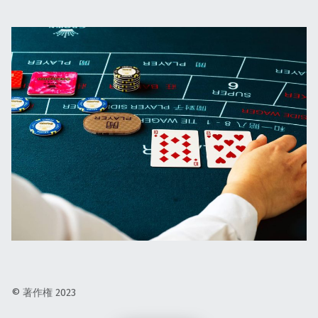
© 著作権 2023