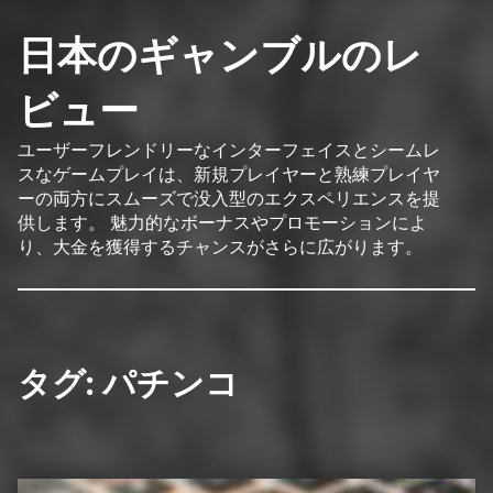
日本のギャンブルのレ
ビュー
ユーザーフレンドリーなインターフェイスとシームレ
スなゲームプレイは、新規プレイヤーと熟練プレイヤ
ーの両方にスムーズで没入型のエクスペリエンスを提
供します。 魅力的なボーナスやプロモーションによ
り、大金を獲得するチャンスがさらに広がります。
タグ:
パチンコ